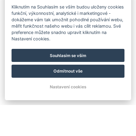
Kliknutím na Souhlasím se vším budou uloženy cookies
funkční, výkonnostní, analytické i marketingové -
dokážeme vám tak umožnit pohodlné používání webu,
měřit funkčnost našeho webu i vás cílit reklamou. Své
preference můžete snadno upravit kliknutím na
Nastavení cookies.
Souhlasím se vším
Odmítnout vše
Nastavení cookies
Moderní apartmány Mladá
Boleslav