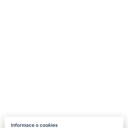
Informace o cookies